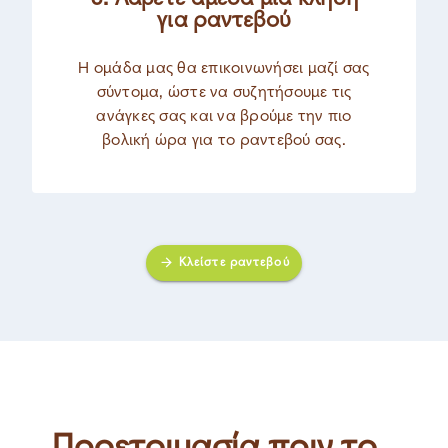
για ραντεβού
Η ομάδα μας θα επικοινωνήσει μαζί σας
σύντομα, ώστε να συζητήσουμε τις
ανάγκες σας και να βρούμε την πιο
βολική ώρα για το ραντεβού σας.
Κλείστε ραντεβού