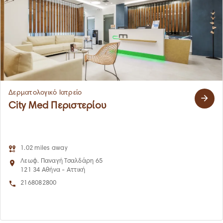
Δερματολογικό Ιατρείο
City Med Περιστερίου
1.02 miles away
Λεωφ. Παναγή Τσαλδάρη 65
121 34 Αθήνα - Αττική
2168082800