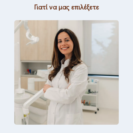
Γιατί να μας επιλέξετε