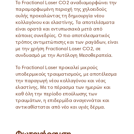
Το Fractional Laser CO2 αναδιαμορφώνει την
παραμορφωμένη περιοχή της χηλοειδούς
ουλής προκαλώντας τη δημιουργία νέου
κολλαγόνου και ελαστίνης. Τα αποτελέσματα
είναι ορατά και εντυπωσιακά μετά από
κάποιες συνεδρίες. Ο πιο αποτελεσματικός
τρόπος αντιμετώπισης και των ραγάδων, είναι
με την χρήση Fractional Laser CO2, σε
συνδυασμό με την Αυτόλογη Μεσοθεραπεία.
To Fractional Laser προκαλεί μικρούς
υποδερμικούς τραυματισμούς, με αποτέλεσμα
την παραγωγή νέου κολλαγόνου και νέας
ελαστίνης. Με το πέρασμα των ημερών και
καθ όλη την περίοδο επούλωσης των
τραυμάτων, η επιδερμίδα αναγεννάται και
αντικαθίσταται από νέο και υγιές δέρμα.