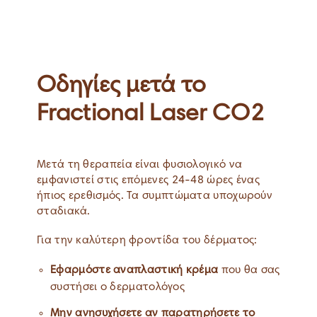
Οδηγίες μετά το
Fractional Laser CO2
Μετά τη θεραπεία είναι φυσιολογικό να
εμφανιστεί στις επόμενες 24-48 ώρες ένας
ήπιος ερεθισμός. Τα συμπτώματα υποχωρούν
σταδιακά.
Για την καλύτερη φροντίδα του δέρματος:
Εφαρμόστε αναπλαστική κρέμα
που θα σας
συστήσει ο δερματολόγος
Μην ανησυχήσετε αν παρατηρήσετε το