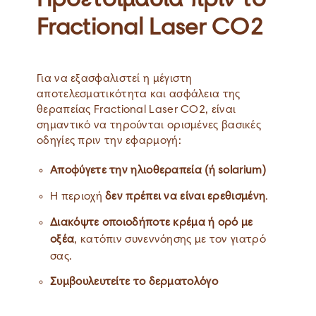
Προετοιμασία πριν το
Fractional Laser CO2
Για να εξασφαλιστεί η μέγιστη
αποτελεσματικότητα και ασφάλεια της
θεραπείας Fractional Laser CO2, είναι
σημαντικό να τηρούνται ορισμένες βασικές
οδηγίες πριν την εφαρμογή:
Αποφύγετε την ηλιοθεραπεία (ή solarium)
Η περιοχή
δεν πρέπει να είναι ερεθισμένη
.
Διακόψτε οποιοδήποτε κρέμα ή ορό με
οξέα
, κατόπιν συνεννόησης με τον γιατρό
σας.
Συμβουλευτείτε το δερματολόγο