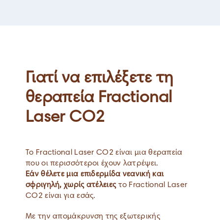
Γιατί να επιλέξετε τη
θεραπεία Fractional
Laser CO2
Το Fractional Laser CO2 είναι μια θεραπεία
που οι περισσότεροι έχουν λατρέψει.
Εάν θέλετε μια επιδερμίδα νεανική και
σφριγηλή, χωρίς ατέλειες
το Fractional Laser
CO2 είναι για εσάς.
Με την απομάκρυνση της εξωτερικής