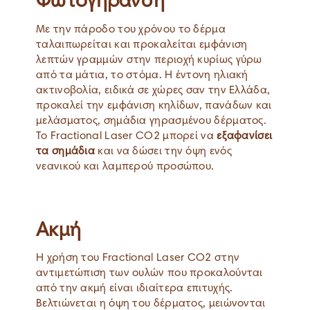
Φωτογήρανση
Με την πάροδο του χρόνου το δέρμα
ταλαιπωρείται και προκαλείται εμφάνιση
λεπτών γραμμών στην περιοχή κυρίως γύρω
από τα μάτια, το στόμα. Η έντονη ηλιακή
ακτινοβολία, ειδικά σε χώρες σαν την Ελλάδα,
προκαλεί την εμφάνιση κηλίδων, πανάδων και
μελάσματος, σημάδια γηρασμένου δέρματος.
Το Fractional Laser CO2 μπορεί να
εξαφανίσει
τα σημάδια
και να δώσει την όψη ενός
νεανικού και λαμπερού προσώπου.
Ακμή
Η χρήση του Fractional Laser CO2 στην
αντιμετώπιση των ουλών που προκαλούνται
από την ακμή είναι ιδιαίτερα επιτυχής.
Βελτιώνεται η όψη του δέρματος, μειώνονται