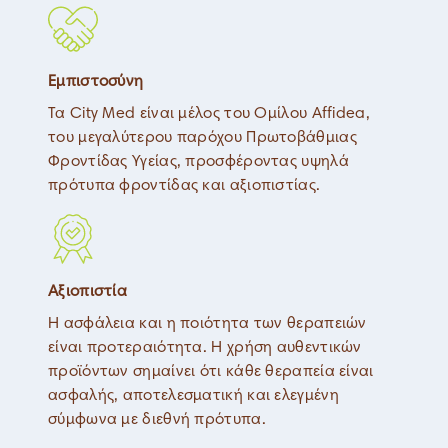
Εμπιστοσύνη
Τα City Med είναι μέλος του Ομίλου Affidea,
του μεγαλύτερου παρόχου Πρωτοβάθμιας
Φροντίδας Υγείας, προσφέροντας υψηλά
πρότυπα φροντίδας και αξιοπιστίας.
Αξιοπιστία
Η ασφάλεια και η ποιότητα των θεραπειών
είναι προτεραιότητα. Η χρήση αυθεντικών
προϊόντων σημαίνει ότι κάθε θεραπεία είναι
ασφαλής, αποτελεσματική και ελεγμένη
σύμφωνα με διεθνή πρότυπα.