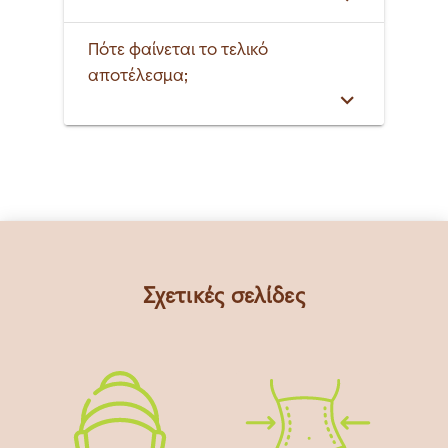
Πότε φαίνεται το τελικό
αποτέλεσμα;
Σχετικές σελίδες