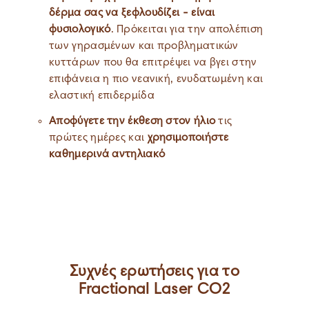
δέρμα σας να ξεφλουδίζει - είναι
φυσιολογικό
. Πρόκειται για την απολέπιση
των γηρασμένων και προβληματικών
κυττάρων που θα επιτρέψει να βγει στην
επιφάνεια η πιο νεανική, ενυδατωμένη και
ελαστική επιδερμίδα
Αποφύγετε την έκθεση στον ήλιο
τις
πρώτες ημέρες και
χρησιμοποιήστε
καθημερινά αντηλιακό
Συχνές ερωτήσεις για το
Fractional Laser CO2