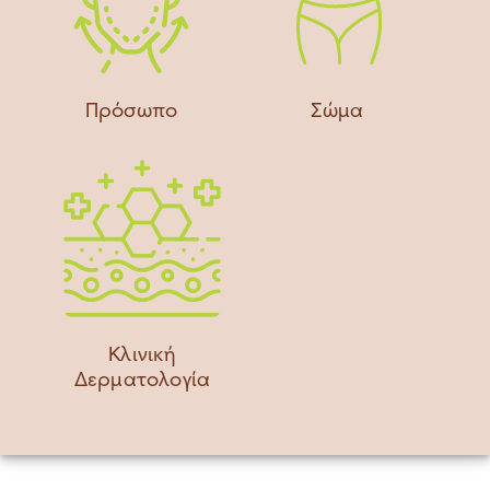
Πρόσωπο
Σώμα
Κλινική
Δερματολογία