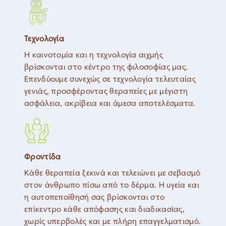
Τεχνολογία
Η καινοτομία και η τεχνολογία αιχμής
βρίσκονται στο κέντρο της φιλοσοφίας μας.
Επενδύουμε συνεχώς σε τεχνολογία τελευταίας
γενιάς, προσφέροντας θεραπείες με μέγιστη
ασφάλεια, ακρίβεια και άμεσα αποτελέσματα.
Φροντίδα
Κάθε θεραπεία ξεκινά και τελειώνει με σεβασμό
στον άνθρωπο πίσω από το δέρμα. Η υγεία και
η αυτοπεποίθησή σας βρίσκονται στο
επίκεντρο κάθε απόφασης και διαδικασίας,
χωρίς υπερβολές και με πλήρη επαγγελματισμό.