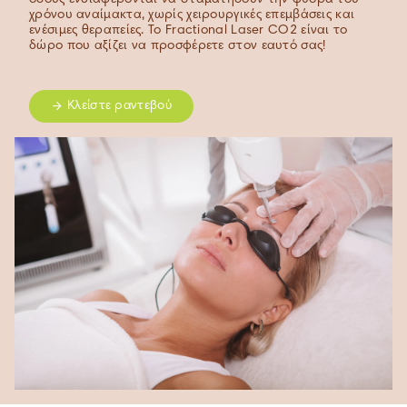
χρόνου αναίμακτα, χωρίς χειρουργικές επεμβάσεις και
ενέσιμες θεραπείες. Το Fractional Laser CO2 είναι το
δώρο που αξίζει να προσφέρετε στον εαυτό σας!
Κλείστε ραντεβού