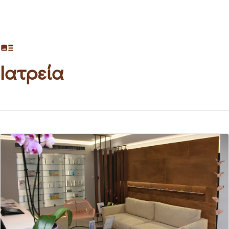
Ιατρεία