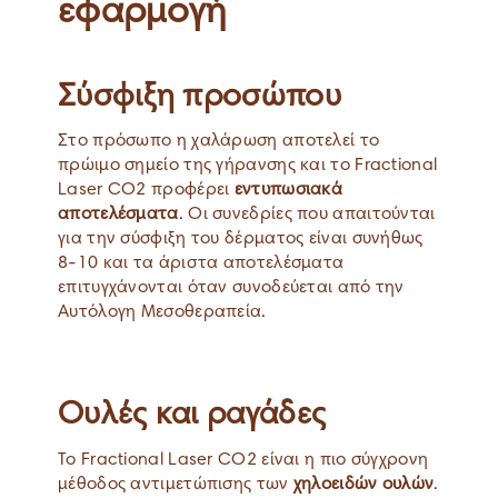
εφαρμογή
Σύσφιξη προσώπου
Στο πρόσωπο η χαλάρωση αποτελεί το
πρώιμο σημείο της γήρανσης και το Fractional
Laser CO2 προφέρει
εντυπωσιακά
αποτελέσματα
. Οι συνεδρίες που απαιτούνται
για την σύσφιξη του δέρματος είναι συνήθως
8-10 και τα άριστα αποτελέσματα
επιτυγχάνονται όταν συνοδεύεται από την
Αυτόλογη Μεσοθεραπεία.
Ουλές και ραγάδες
Το Fractional Laser CO2 είναι η πιο σύγχρονη
μέθοδος αντιμετώπισης των
χηλοειδών ουλών
.