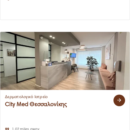
Δερματολογικό Ιατρείο
City Med Θεσσαλονίκης
1.02 miles away