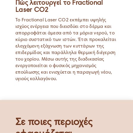
Πώς λειτουργεί το Fractional
Laser CO2
Το Fractional Laser CO2 εκπέμπει υψηλής
ισχύος ενέργεια που διεισδύει στο δέρμα και
απορροφάται άμεσα από τα μόρια νερού, το
κύριο συστατικό των ιστών. Έτσι προκαλείται
ελεγχόμενη εξάχνωση των κυττάρων της
επιδερμίδας και παράλληλα θερμική διέγερση
του χορίου. Μέσω αυτής της διαδικασίας
ενεργοποιείται ο φυσικός μηχανισμός
επούλωσης και ενισχύεται η παραγωγή νέου,
υγιούς κολλαγόνου.
Σε ποιες περιοχές