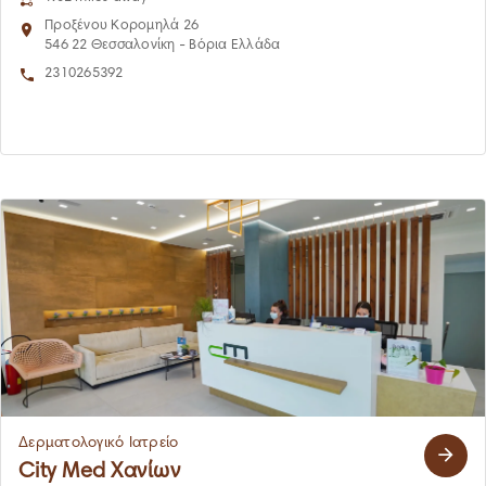
Προξένου Κορομηλά 26
546 22 Θεσσαλονίκη - Βόρια Ελλάδα
2310265392
Δερματολογικό Ιατρείο
City Med Χανίων