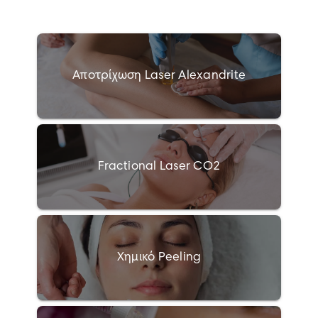
Αποτρίχωση Laser Alexandrite
Fractional Laser CO2
Χημικό Peeling