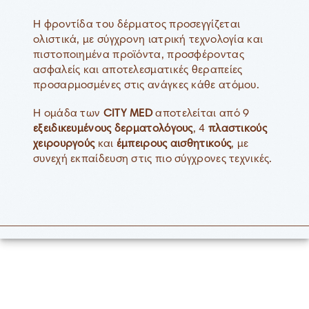
Η φροντίδα του δέρματος προσεγγίζεται
ολιστικά, με σύγχρονη ιατρική τεχνολογία και
πιστοποιημένα προϊόντα, προσφέροντας
ασφαλείς και αποτελεσματικές θεραπείες
προσαρμοσμένες στις ανάγκες κάθε ατόμου.
Η ομάδα των
CITY MED
αποτελείται από 9
εξειδικευμένους δερματολόγους
, 4
πλαστικούς
χειρουργούς
και
έμπειρους αισθητικούς
, με
συνεχή εκπαίδευση στις πιο σύγχρονες τεχνικές.