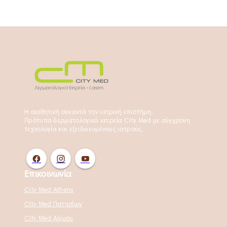
Η αισθητική συναντά την ιατρική επιστήμη.
Πρότυπα δερματολογικά ιατρεία City Med με σύγχρονη
τεχνολογία και εξειδικευμένους ιατρούς.
Επικοινωνία
City Med Athens
City Med Πατησίων
City Med Αλίμου