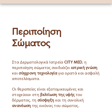
Περιποίηση
Σώματος
Στα Δερματολογικά Ιατρεία
CITY MED
, η
περιποίηση σώματος συνδυάζει
ιατρική γνώση
και
σύγχρονη τεχνολογία
για ορατά και ασφαλή
αποτελέσματα.
Οι θεραπείες είναι εξατομικευμένες και
στοχεύουν στη
βελτίωση της υφής
του
δέρματος, τη
σύσφιγξη
και τη συνολική
ανανέωση
της εικόνας του σώματος.