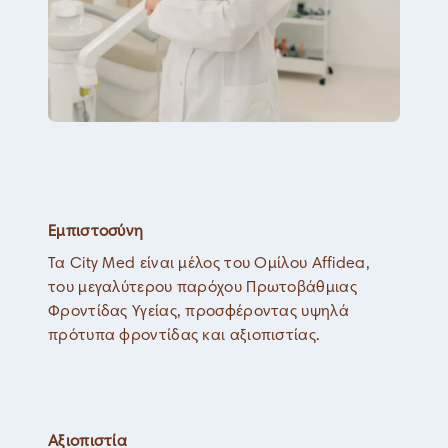
Εμπιστοσύνη
Τα City Med είναι μέλος του Ομίλου Affidea,
του μεγαλύτερου παρόχου Πρωτοβάθμιας
Φροντίδας Υγείας, προσφέροντας υψηλά
πρότυπα φροντίδας και αξιοπιστίας.
Αξιοπιστία