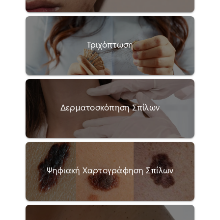
Τριχόπτωση
Δερματοσκόπηση Σπίλων
Ψηφιακή Χαρτογράφηση Σπίλων