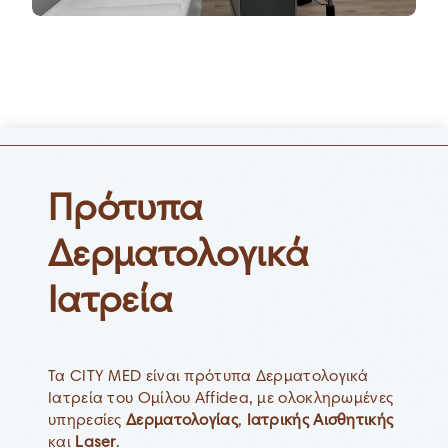
Πρότυπα
Δερματολογικά
Ιατρεία
Τα CITY MED είναι πρότυπα Δερματολογικά
Ιατρεία του Ομίλου Affidea, με ολοκληρωμένες
υπηρεσίες
Δερματολογίας
,
Ιατρικής Αισθητικής
και
Laser
.