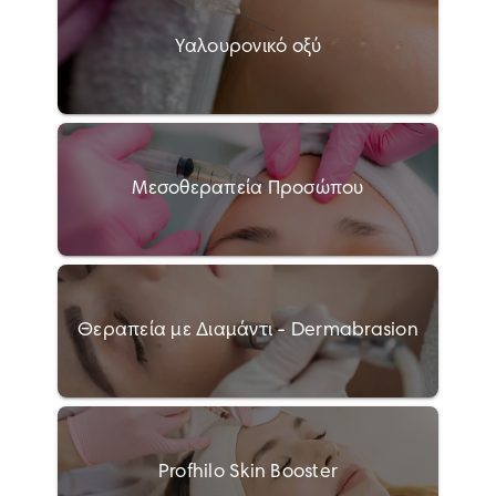
Yαλουρονικό οξύ
Μεσοθεραπεία Προσώπου
Θεραπεία με Διαμάντι - Dermabrasion
Profhilo Skin Booster