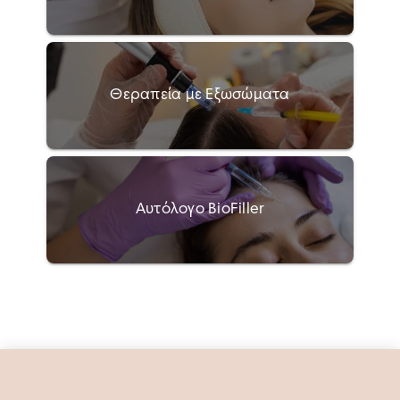
Θεραπεία με Εξωσώματα
Αυτόλογο BioFiller