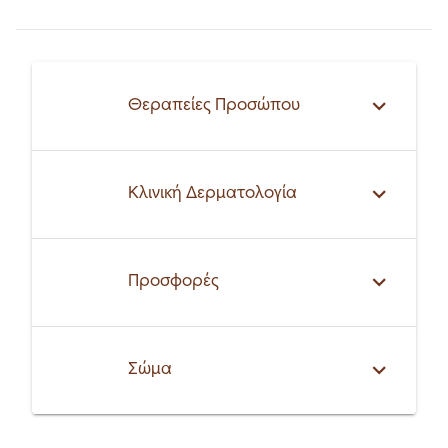
Θεραπείες Προσώπου
Κλινική Δερματολογία
Προσφορές
Σώμα