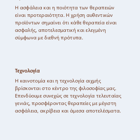
Η ασφάλεια και η ποιότητα των θεραπειών
είναι προτεραιότητα. Η χρήση αυθεντικών
προϊόντων σημαίνει ότι κάθε θεραπεία είναι
ασφαλής, αποτελεσματική και ελεγμένη
σύμφωνα με διεθνή πρότυπα.
Τεχνολογία
Η καινοτομία και η τεχνολογία αιχμής
βρίσκονται στο κέντρο της φιλοσοφίας μας.
Επενδύουμε συνεχώς σε τεχνολογία τελευταίας
γενιάς, προσφέροντας θεραπείες με μέγιστη
ασφάλεια, ακρίβεια και άμεσα αποτελέσματα.