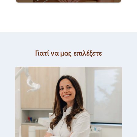
Γιατί να μας επιλέξετε