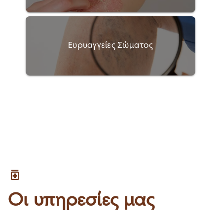
Ευρυαγγείες Σώματος
Οι υπηρεσίες μας