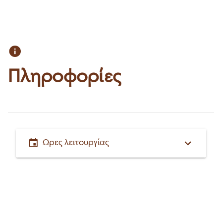
Πληροφορίες
Ώρες λειτουργίας