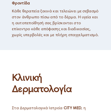
Φροντίδα
Κάθε θεραπεία ξεκινά και τελειώνει με σεβασμό
στον άνθρωπο πίσω από το δέρμα. Η υγεία και
η αυτοπεποίθησή σας βρίσκονται στο
επίκεντρο κάθε απόφασης και διαδικασίας,
χωρίς υπερβολές και με πλήρη επαγγελματισμό.
Κλινική
Δερματολογία
Στα Δερματολογικά Ιατρεία
CITY MED
, η