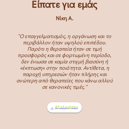
Είπατε για εμάς
Νίκη Α.
"Ο επαγγελματισμός, η οργάνωση και το
περιβάλλον ήταν υψηλού επιπέδου.
Παρότι η θεραπεία ήταν σε τιμή
προσφοράς και σε φορτωμένη περίοδο,
δεν ένιωσα σε καμία στιγμή βιασύνη ή
«έκπτωση» στην ποιότητα. Αντίθετα, η
παροχή υπηρεσιών ήταν πλήρης και
ανώτερη από θεραπείες που κάνω αλλού
σε κανονικές τιμές."
Αξιολογήσεις