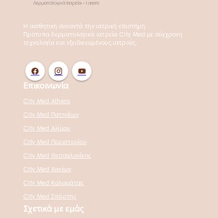
Η αισθητική συναντά την ιατρική επιστήμη.
Πρότυπα δερματολογικά ιατρεία City Med με σύγχρονη
τεχνολογία και εξειδικευμένους ιατρούς.
Επικοινωνία
City Med Athens
City Med Πατησίων
City Med Αλίμου
City Med Περιστερίου
City Med Θεσσαλονίκης
City Med Χανίων
City Med Καλαμάτας
City Med Σπάρτης
Σχετικά με εμάς