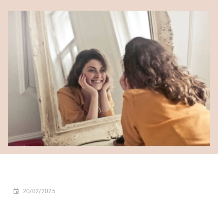
20/02/2025