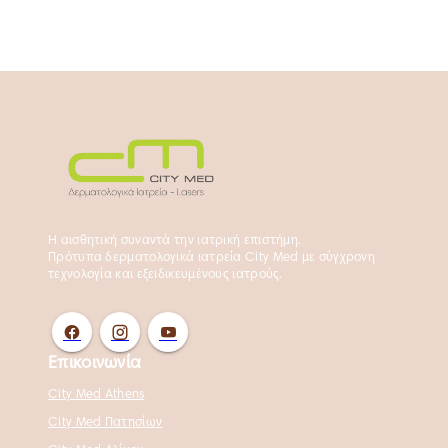
Η αισθητική συναντά την ιατρική επιστήμη.
Πρότυπα δερματολογικά ιατρεία City Med με σύγχρονη
τεχνολογία και εξειδικευμένους ιατρούς.
Επικοινωνία
City Med Athens
City Med Πατησίων