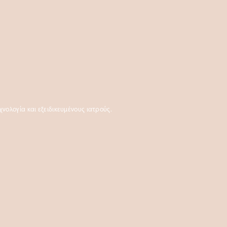
νολογία και εξειδικευμένους ιατρούς.