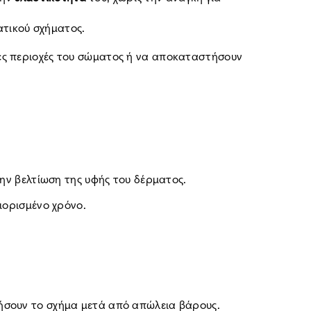
ατικού σχήματος.
νες περιοχές του σώματος ή να αποκαταστήσουν
 την βελτίωση της υφής του δέρματος.
ιορισμένο χρόνο.
τήσουν το σχήμα μετά από απώλεια βάρους.