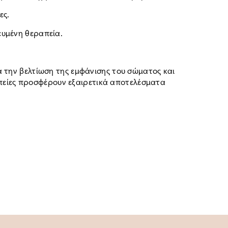
ες.
ευμένη θεραπεία.
α την βελτίωση της εμφάνισης του σώματος και
εραπείες προσφέρουν εξαιρετικά αποτελέσματα