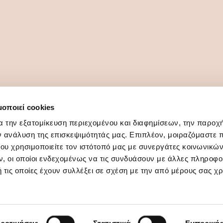
μοποιεί cookies
α την εξατομίκευση περιεχομένου και διαφημίσεων, την παροχ
ν ανάλυση της επισκεψιμότητάς μας. Επιπλέον, μοιραζόμαστε 
ου χρησιμοποιείτε τον ιστότοπό μας με συνεργάτες κοινωνικώ
, οι οποίοι ενδεχομένως να τις συνδυάσουν με άλλες πληροφο
 τις οποίες έχουν συλλέξει σε σχέση με την από μέρους σας χ