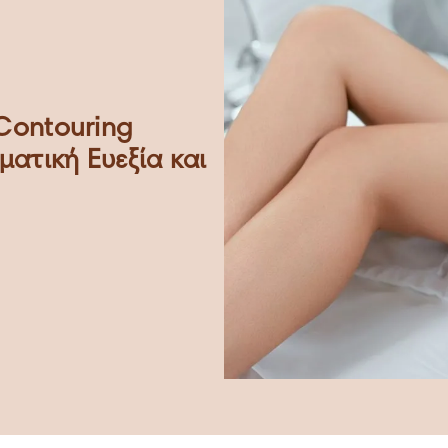
Contouring
ματική Ευεξία και