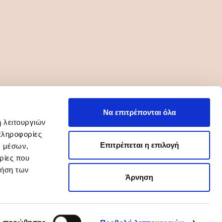
Να επιτρέπονται όλα
ή λειτουργιών
πληροφορίες
Επιτρέπεται η επιλογή
ν μέσων,
ρίες που
ρήση των
Άρνηση