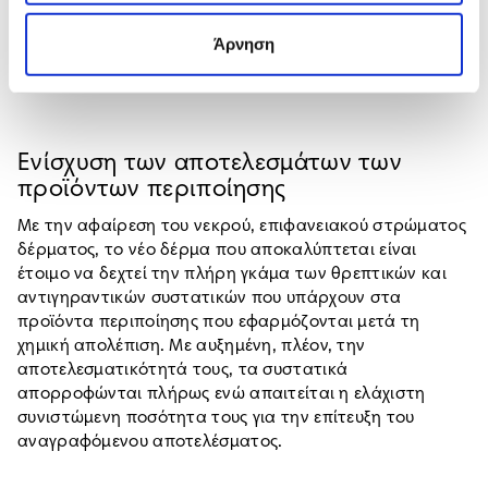
δέρμα τη χαμένη του λάμψη, νεανικότητα, ομορφιά και
Άρνηση
φρεσκάδα.
Ενίσχυση των αποτελεσμάτων των
προϊόντων περιποίησης
Με την αφαίρεση του νεκρού, επιφανειακού στρώματος
δέρματος, το νέο δέρμα που αποκαλύπτεται είναι
έτοιμο να δεχτεί την πλήρη γκάμα των θρεπτικών και
αντιγηραντικών συστατικών που υπάρχουν στα
προϊόντα περιποίησης που εφαρμόζονται μετά τη
χημική απολέπιση. Με αυξημένη, πλέον, την
αποτελεσματικότητά τους, τα συστατικά
απορροφώνται πλήρως ενώ απαιτείται η ελάχιστη
συνιστώμενη ποσότητα τους για την επίτευξη του
αναγραφόμενου αποτελέσματος.