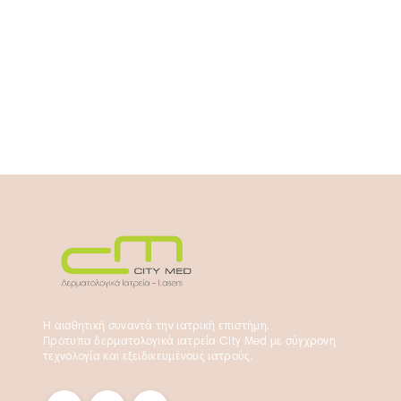
Η αισθητική συναντά την ιατρική επιστήμη.
Πρότυπα δερματολογικά ιατρεία City Med με σύγχρονη
τεχνολογία και εξειδικευμένους ιατρούς.